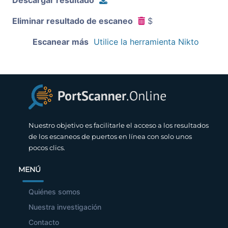
Eliminar resultado de escaneo
$
Escanear más
Utilice la herramienta Nikto
Nuestro objetivo es facilitarle el acceso a los resultados
de los escaneos de puertos en línea con solo unos
pocos clics.
MENÚ
Quiénes somos
Nuestra investigación
Contacto