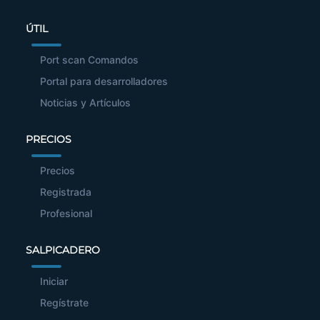
ÚTIL
Port scan Comandos
Portal para desarrolladores
Noticias y Artículos
PRECIOS
Precios
Registrada
Profesional
SALPICADERO
Iniciar
Regístrate