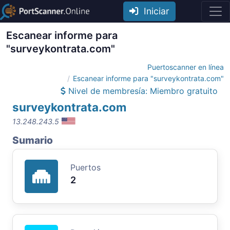
Iniciar
Escanear informe para
"surveykontrata.com"
Puertoscanner en línea
Escanear informe para "surveykontrata.com"
Nivel de membresía: Miembro gratuito
surveykontrata.com
13.248.243.5
Sumario
Puertos
2