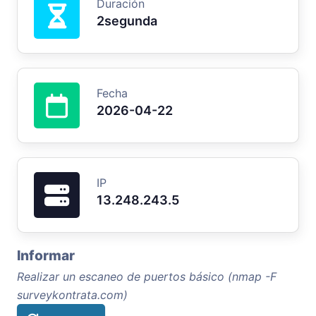
Duración
2segunda
Fecha
2026-04-22
IP
13.248.243.5
Informar
Realizar un escaneo de puertos básico (nmap -F
surveykontrata.com)