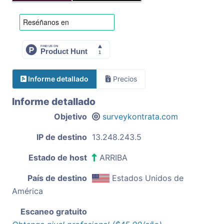
Informe detallado
Precios
Informe detallado
Objetivo
surveykontrata.com
IP de destino
13.248.243.5
Estado de host
ARRIBA
País de destino
Estados Unidos de
América
Escaneo gratuito