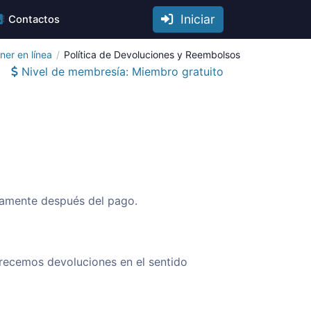
Iniciar
Contactos
ner en línea
Política de Devoluciones y Reembolsos
Nivel de membresía: Miembro gratuito
atamente después del pago.
frecemos devoluciones en el sentido