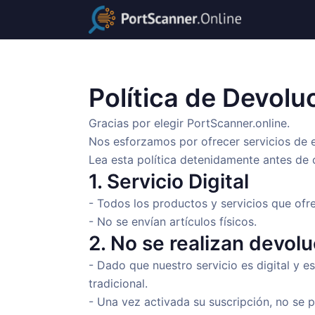
Política de Devol
Gracias por elegir PortScanner.online.
Nos esforzamos por ofrecer servicios de e
Lea esta política detenidamente antes de 
1. Servicio Digital
- Todos los productos y servicios que ofr
- No se envían artículos físicos.
2. No se realizan devol
- Dado que nuestro servicio es digital y 
tradicional.
- Una vez activada su suscripción, no se 