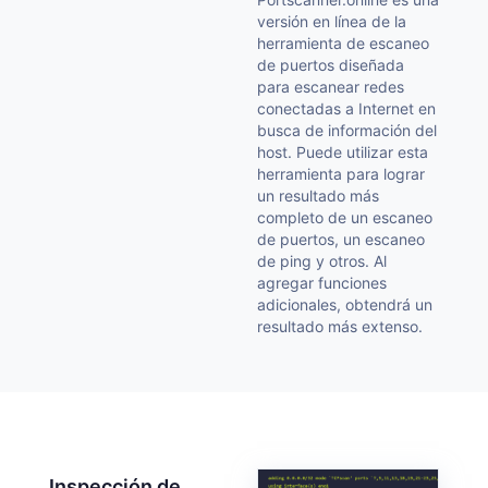
versión en línea de la
herramienta de escaneo
de puertos diseñada
para escanear redes
conectadas a Internet en
busca de información del
host. Puede utilizar esta
herramienta para lograr
un resultado más
completo de un escaneo
de puertos, un escaneo
de ping y otros. Al
agregar funciones
adicionales, obtendrá un
resultado más extenso.
Inspección de