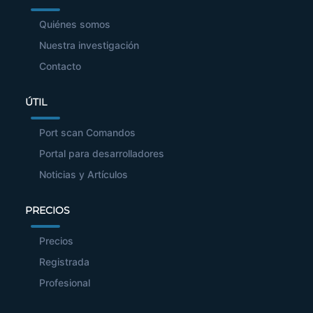
Quiénes somos
Nuestra investigación
Contacto
ÚTIL
Port scan Comandos
Portal para desarrolladores
Noticias y Artículos
PRECIOS
Precios
Registrada
Profesional