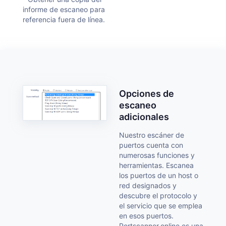
informe de escaneo para
referencia fuera de línea.
Opciones de
escaneo
adicionales
Nuestro escáner de
puertos cuenta con
numerosas funciones y
herramientas. Escanea
los puertos de un host o
red designados y
descubre el protocolo y
el servicio que se emplea
en esos puertos.
Portscanner.online es una