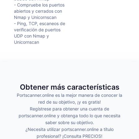
- Compruebe los puertos
abiertos y cerrados con
Nmap y Unicornscan
- Ping, TCP, escaneos de
verificación de puertos
UDP con Nmap y
Unicornscan
Obtener más características
Portscanner.online es la mejor manera de conocer la
red de su objetivo, ¡y es gratis!
Regístrese para obtener una cuenta de
portscanner.online y obtenga todo lo que necesita
saber sobre su objetivo.
¿Necesita utilizar portscanner.online a título
profesional? ¡Consulta PRECIOS!