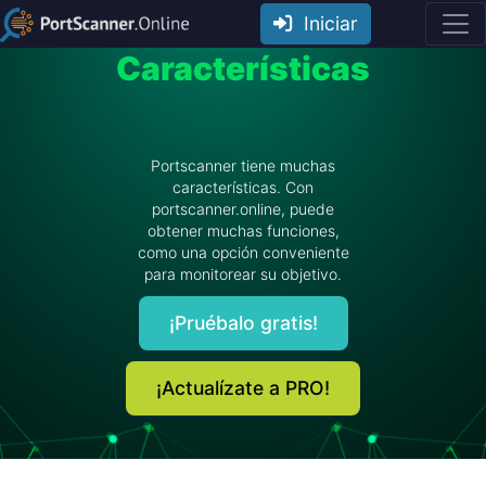
Iniciar
Características
Portscanner tiene muchas
características. Con
portscanner.online, puede
obtener muchas funciones,
como una opción conveniente
para monitorear su objetivo.
¡Pruébalo gratis!
¡Actualízate a PRO!