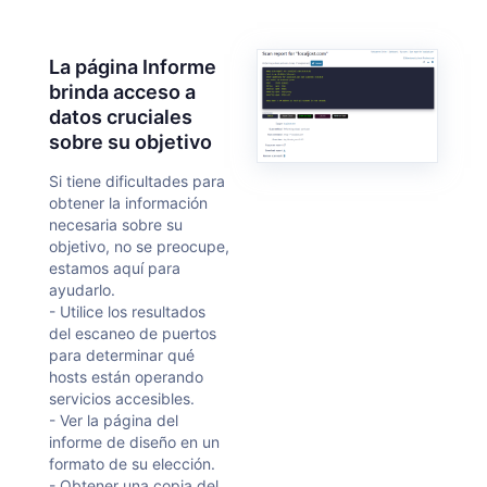
La página Informe
brinda acceso a
datos cruciales
sobre su objetivo
Si tiene dificultades para
obtener la información
necesaria sobre su
objetivo, no se preocupe,
estamos aquí para
ayudarlo.
- Utilice los resultados
del escaneo de puertos
para determinar qué
hosts están operando
servicios accesibles.
- Ver la página del
informe de diseño en un
formato de su elección.
- Obtener una copia del