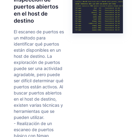
puertos abiertos
en el host de
destino
El escaneo de puertos es
un método para
identificar qué puertos
están disponibles en un
host de destino. La
exploración de puertos
puede ser una actividad
agradable, pero puede
ser difícil determinar qué
puertos están activos. Al
buscar puertos abiertos
en el host de destino,
existen varias técnicas y
herramientas que se
pueden utilizar.
- Realización de un
escaneo de puertos
básico con Nmap