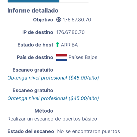
Informe detallado
Objetivo
176.67.80.70
IP de destino
176.67.80.70
Estado de host
ARRIBA
País de destino
Países Bajos
Escaneo gratuito
Obtenga nivel profesional ($45.00/año)
Escaneo gratuito
Obtenga nivel profesional ($45.00/año)
Método
Realizar un escaneo de puertos básico
Estado del escaneo
No se encontraron puertos