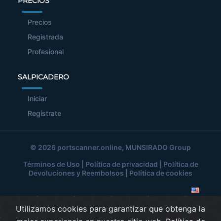
PRECIOS
Precios
Registrada
Profesional
SALPICADERO
Iniciar
Regístrate
© 2026
portscanner.online
, MUNSIRADO Group
Términos de Uso
|
Política de privacidad
|
Política de
Devoluciones y Reembolsos
|
Política de cookies
Utilizamos cookies para garantizar que obtenga la