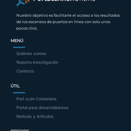
Nuestro objetivo es facilitarle el acceso a los resultados
de los escaneos de puertos en línea con solo unos
pocos clics.
MENÚ
Quiénes somos
Nuestra investigación
Contacto
ÚTIL
Port scan Comandos
Portal para desarrolladores
Noticias y Artículos