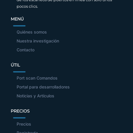
pocos clics.
MENÚ
Quiénes somos
Nuestra investigación
Contacto
ÚTIL
Port scan Comandos
Portal para desarrolladores
Noticias y Artículos
PRECIOS
Precios
Registrada