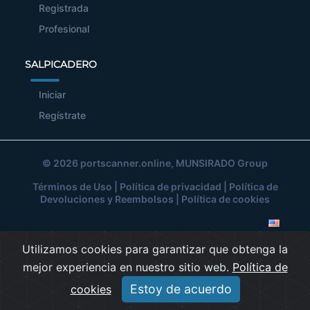
Registrada
Profesional
SALPICADERO
Iniciar
Regístrate
© 2026
portscanner.online
, MUNSIRADO Group
Términos de Uso
|
Política de privacidad
|
Política de
Devoluciones y Reembolsos
|
Política de cookies
Utilizamos cookies para garantizar que obtenga la
mejor experiencia en nuestro sitio web.
Política de
Estoy de acuerdo
cookies