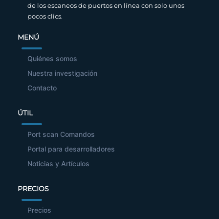
de los escaneos de puertos en línea con solo unos
pocos clics.
MENÚ
Quiénes somos
Nuestra investigación
Contacto
ÚTIL
Port scan Comandos
Portal para desarrolladores
Noticias y Artículos
PRECIOS
Precios