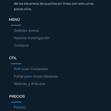
de los escaneos de puertos en línea con solo unos
pocos clics.
MENÚ
Quiénes somos
Nuestra investigación
Contacto
ÚTIL
Port scan Comandos
Portal para desarrolladores
Noticias y Artículos
PRECIOS
Precios