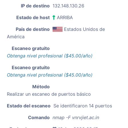
IP de destino
132.148.130.26
Estado de host
ARRIBA
País de destino
Estados Unidos de
América
Escaneo gratuito
Obtenga nivel profesional ($45.00/año)
Escaneo gratuito
Obtenga nivel profesional ($45.00/año)
Método
Realizar un escaneo de puertos básico
Estado del escaneo
Se identificaron 14 puertos
Comando
nmap -F vnrvjiet.ac.in