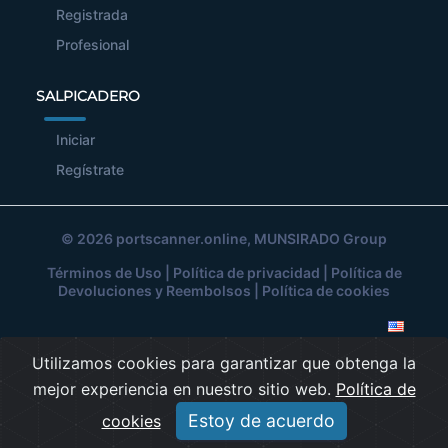
Registrada
Profesional
SALPICADERO
Iniciar
Regístrate
© 2026
portscanner.online
, MUNSIRADO Group
Términos de Uso
|
Política de privacidad
|
Política de
Devoluciones y Reembolsos
|
Política de cookies
Utilizamos cookies para garantizar que obtenga la
mejor experiencia en nuestro sitio web.
Política de
Estoy de acuerdo
cookies