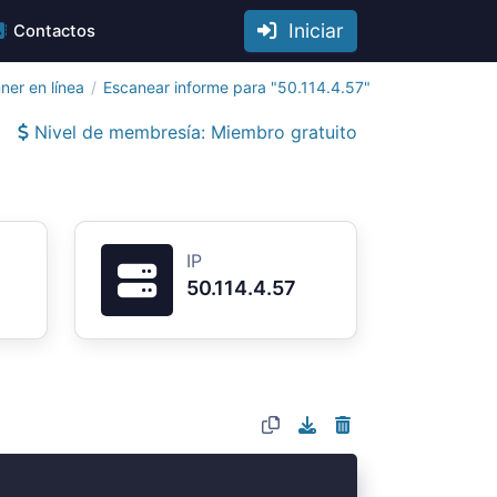
Iniciar
Contactos
ner en línea
Escanear informe para "50.114.4.57"
Nivel de membresía: Miembro gratuito
IP
50.114.4.57