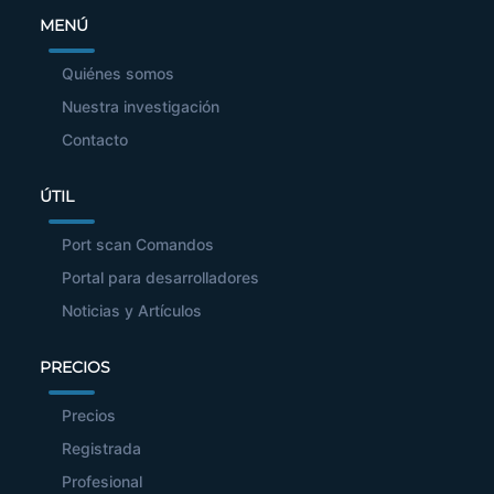
MENÚ
Quiénes somos
Nuestra investigación
Contacto
ÚTIL
Port scan Comandos
Portal para desarrolladores
Noticias y Artículos
PRECIOS
Precios
Registrada
Profesional