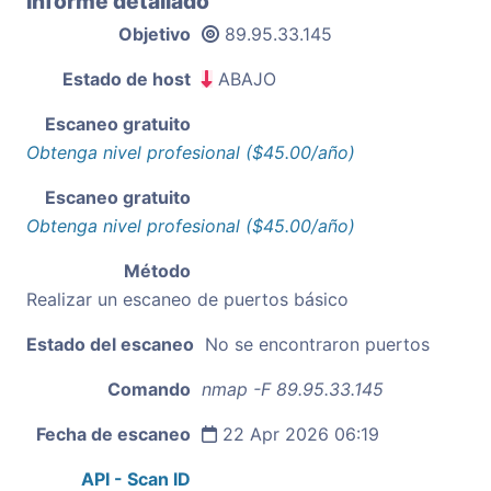
Informe detallado
Objetivo
89.95.33.145
Estado de host
ABAJO
Escaneo gratuito
Obtenga nivel profesional ($45.00/año)
Escaneo gratuito
Obtenga nivel profesional ($45.00/año)
Método
Realizar un escaneo de puertos básico
Estado del escaneo
No se encontraron puertos
Comando
nmap -F 89.95.33.145
Fecha de escaneo
22 Apr 2026 06:19
API - Scan ID