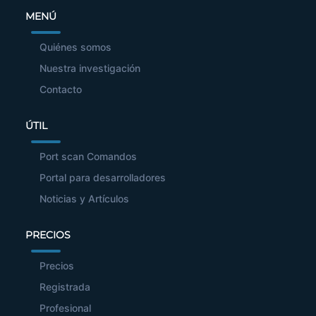
MENÚ
Quiénes somos
Nuestra investigación
Contacto
ÚTIL
Port scan Comandos
Portal para desarrolladores
Noticias y Artículos
PRECIOS
Precios
Registrada
Profesional