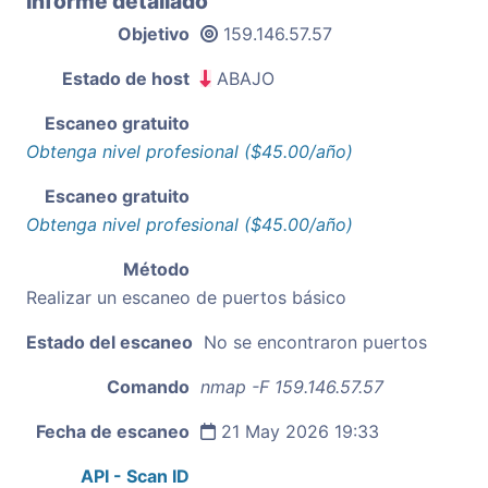
Informe detallado
Objetivo
159.146.57.57
Estado de host
ABAJO
Escaneo gratuito
Obtenga nivel profesional ($45.00/año)
Escaneo gratuito
Obtenga nivel profesional ($45.00/año)
Método
Realizar un escaneo de puertos básico
Estado del escaneo
No se encontraron puertos
Comando
nmap -F 159.146.57.57
Fecha de escaneo
21 May 2026 19:33
API - Scan ID