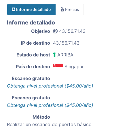
Informe detallado
Precios
Informe detallado
Objetivo
43.156.71.43
IP de destino
43.156.71.43
Estado de host
ARRIBA
País de destino
Singapur
Escaneo gratuito
Obtenga nivel profesional ($45.00/año)
Escaneo gratuito
Obtenga nivel profesional ($45.00/año)
Método
Realizar un escaneo de puertos básico