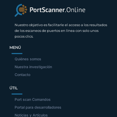
Nuestro objetivo es facilitarle el acceso a los resultados
de los escaneos de puertos en línea con solo unos
pocos clics.
MENÚ
Quiénes somos
Nuestra investigación
Contacto
ÚTIL
Port scan Comandos
Portal para desarrolladores
Noticias y Artículos