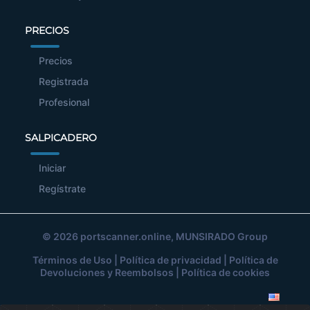
PRECIOS
Precios
Registrada
Profesional
SALPICADERO
Iniciar
Regístrate
© 2026
portscanner.online
, MUNSIRADO Group
Términos de Uso
|
Política de privacidad
|
Política de
Devoluciones y Reembolsos
|
Política de cookies