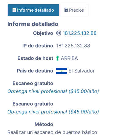
Informe detallado
Precios
Informe detallado
Objetivo
181.225.132.88
IP de destino
181.225.132.88
Estado de host
ARRIBA
País de destino
El Salvador
Escaneo gratuito
Obtenga nivel profesional ($45.00/año)
Escaneo gratuito
Obtenga nivel profesional ($45.00/año)
Método
Realizar un escaneo de puertos básico