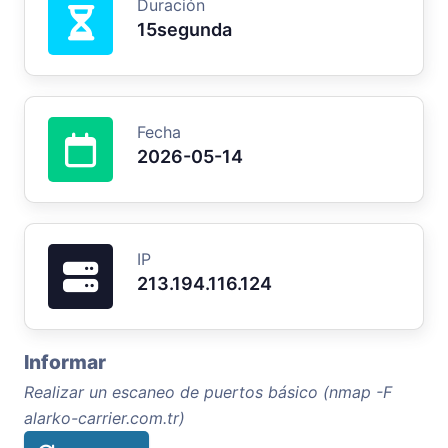
Duración
15segunda
Fecha
2026-05-14
IP
213.194.116.124
Informar
Realizar un escaneo de puertos básico (nmap -F
alarko-carrier.com.tr)