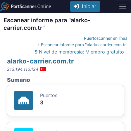
Iniciar
Escanear informe para "alarko-
carrier.com.tr"
Puertoscanner en línea
Escanear informe para "alarko-carrier.com.tr"
Nivel de membresía: Miembro gratuito
alarko-carrier.com.tr
213.194.116.124
Sumario
Puertos
3