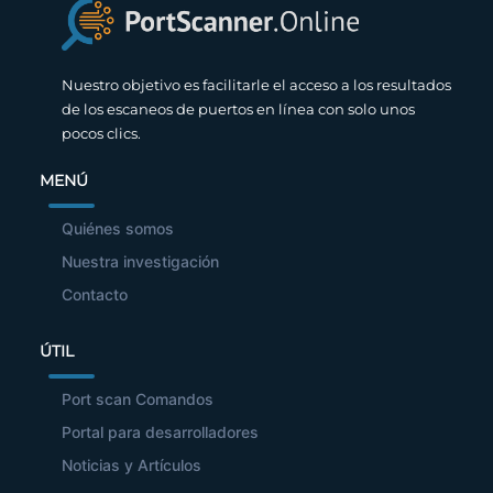
Nuestro objetivo es facilitarle el acceso a los resultados
de los escaneos de puertos en línea con solo unos
pocos clics.
MENÚ
Quiénes somos
Nuestra investigación
Contacto
ÚTIL
Port scan Comandos
Portal para desarrolladores
Noticias y Artículos