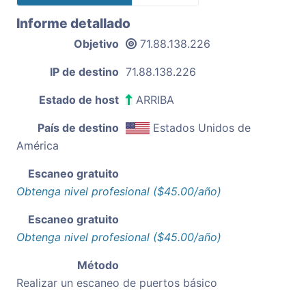
Informe detallado
Objetivo
71.88.138.226
IP de destino
71.88.138.226
Estado de host
ARRIBA
País de destino
Estados Unidos de
América
Escaneo gratuito
Obtenga nivel profesional ($45.00/año)
Escaneo gratuito
Obtenga nivel profesional ($45.00/año)
Método
Realizar un escaneo de puertos básico