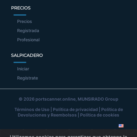
PRECIOS
Precios
Registrada
Profesional
SALPICADERO
Iniciar
Regístrate
© 2026
portscanner.online
, MUNSIRADO Group
Términos de Uso
|
Política de privacidad
|
Política de
Devoluciones y Reembolsos
|
Política de cookies