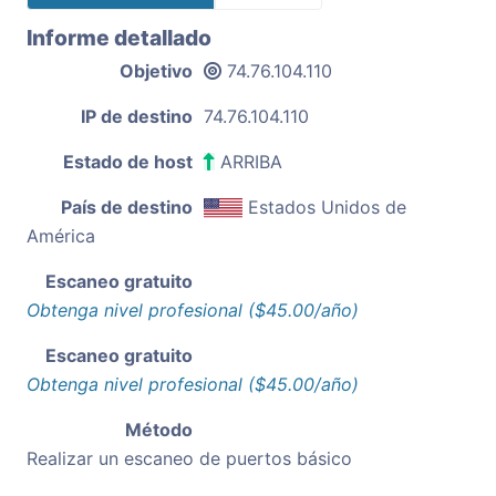
Informe detallado
Objetivo
74.76.104.110
IP de destino
74.76.104.110
Estado de host
ARRIBA
País de destino
Estados Unidos de
América
Escaneo gratuito
Obtenga nivel profesional ($45.00/año)
Escaneo gratuito
Obtenga nivel profesional ($45.00/año)
Método
Realizar un escaneo de puertos básico