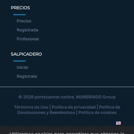
PRECIOS
Precios
Registrada
Profesional
SALPICADERO
Iniciar
Regístrate
© 2026
portscanner.online
, MUNSIRADO Group
Términos de Uso
|
Política de privacidad
|
Política de
Devoluciones y Reembolsos
|
Política de cookies