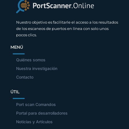
Nuestro objetivo es facilitarle el acceso a los resultados
de los escaneos de puertos en línea con solo unos
pocos clics.
MENÚ
Quiénes somos
Nuestra investigación
Contacto
ÚTIL
Port scan Comandos
Portal para desarrolladores
Noticias y Artículos