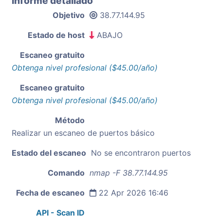
Informe detallado
Objetivo
38.77.144.95
Estado de host
ABAJO
Escaneo gratuito
Obtenga nivel profesional ($45.00/año)
Escaneo gratuito
Obtenga nivel profesional ($45.00/año)
Método
Realizar un escaneo de puertos básico
Estado del escaneo
No se encontraron puertos
Comando
nmap -F 38.77.144.95
Fecha de escaneo
22 Apr 2026 16:46
API - Scan ID