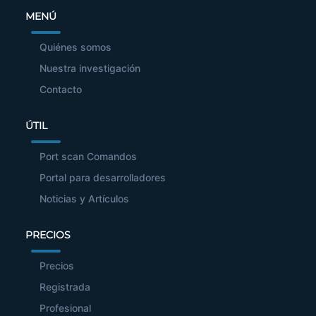
MENÚ
Quiénes somos
Nuestra investigación
Contacto
ÚTIL
Port scan Comandos
Portal para desarrolladores
Noticias y Artículos
PRECIOS
Precios
Registrada
Profesional