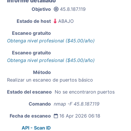
Informe detallado
Objetivo
45.8.187.119
Estado de host
ABAJO
Escaneo gratuito
Obtenga nivel profesional ($45.00/año)
Escaneo gratuito
Obtenga nivel profesional ($45.00/año)
Método
Realizar un escaneo de puertos básico
Estado del escaneo
No se encontraron puertos
Comando
nmap -F 45.8.187.119
Fecha de escaneo
16 Apr 2026 06:18
API - Scan ID