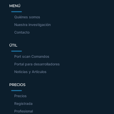
MENÚ
Quiénes somos
Nuestra investigación
Contacto
ÚTIL
Port scan Comandos
Portal para desarrolladores
Noticias y Artículos
PRECIOS
Precios
Registrada
Profesional