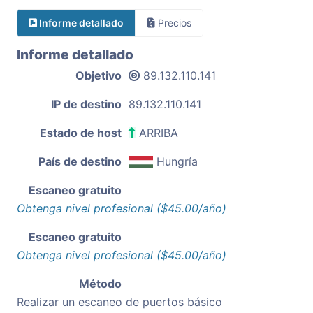
Informe detallado
Precios
Informe detallado
Objetivo
89.132.110.141
IP de destino
89.132.110.141
Estado de host
ARRIBA
País de destino
Hungría
Escaneo gratuito
Obtenga nivel profesional ($45.00/año)
Escaneo gratuito
Obtenga nivel profesional ($45.00/año)
Método
Realizar un escaneo de puertos básico