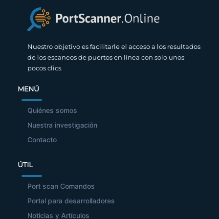
Nuestro objetivo es facilitarle el acceso a los resultados
de los escaneos de puertos en línea con solo unos
pocos clics.
MENÚ
Quiénes somos
Nuestra investigación
Contacto
ÚTIL
Port scan Comandos
Portal para desarrolladores
Noticias y Artículos