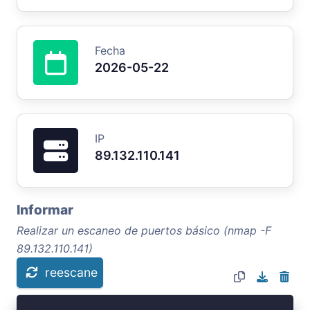
Fecha
2026-05-22
IP
89.132.110.141
Informar
Realizar un escaneo de puertos básico (nmap -F
89.132.110.141)
reescane