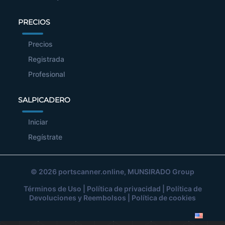
PRECIOS
Precios
Registrada
Profesional
SALPICADERO
Iniciar
Regístrate
© 2026
portscanner.online
, MUNSIRADO Group
Términos de Uso
|
Política de privacidad
|
Política de
Devoluciones y Reembolsos
|
Política de cookies