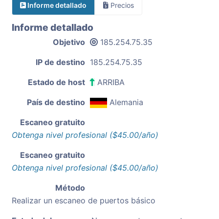
Informe detallado
Precios
Informe detallado
Objetivo
185.254.75.35
IP de destino
185.254.75.35
Estado de host
ARRIBA
País de destino
Alemania
Escaneo gratuito
Obtenga nivel profesional ($45.00/año)
Escaneo gratuito
Obtenga nivel profesional ($45.00/año)
Método
Realizar un escaneo de puertos básico