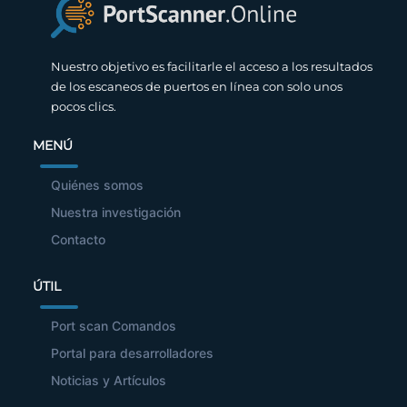
Nuestro objetivo es facilitarle el acceso a los resultados
de los escaneos de puertos en línea con solo unos
pocos clics.
MENÚ
Quiénes somos
Nuestra investigación
Contacto
ÚTIL
Port scan Comandos
Portal para desarrolladores
Noticias y Artículos