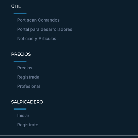
ÚTIL
Port scan Comandos
Portal para desarrolladores
Noticias y Artículos
PRECIOS
Precios
Registrada
Profesional
SALPICADERO
Iniciar
Regístrate