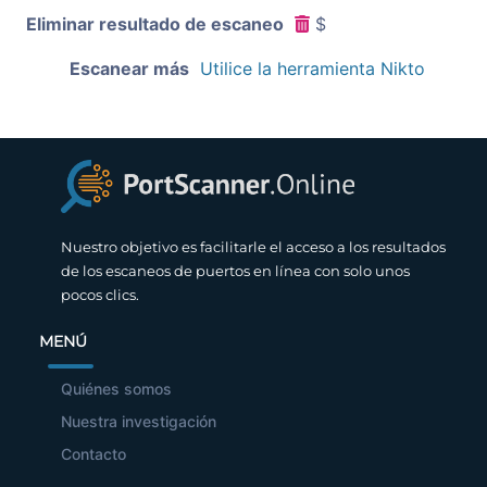
Eliminar resultado de escaneo
$
Escanear más
Utilice la herramienta Nikto
Nuestro objetivo es facilitarle el acceso a los resultados
de los escaneos de puertos en línea con solo unos
pocos clics.
MENÚ
Quiénes somos
Nuestra investigación
Contacto