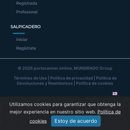
Registrada
Profesional
SALPICADERO
Iniciar
Regístrate
© 2026
portscanner.online
, MUNSIRADO Group
Términos de Uso
|
Política de privacidad
|
Política de
Devoluciones y Reembolsos
|
Política de cookies
Utilizamos cookies para garantizar que obtenga la
mejor experiencia en nuestro sitio web.
Política de
Estoy de acuerdo
cookies