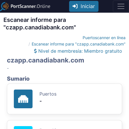
Iniciar
Escanear informe para
"czapp.canadiabank.com"
Puertoscanner en línea
Escanear informe para "czapp.canadiabank.com"
Nivel de membresía: Miembro gratuito
czapp.canadiabank.com
-
Sumario
Puertos
-