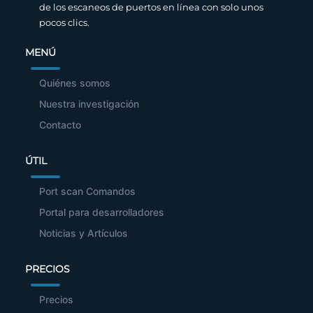
de los escaneos de puertos en línea con solo unos
pocos clics.
MENÚ
Quiénes somos
Nuestra investigación
Contacto
ÚTIL
Port scan Comandos
Portal para desarrolladores
Noticias y Artículos
PRECIOS
Precios