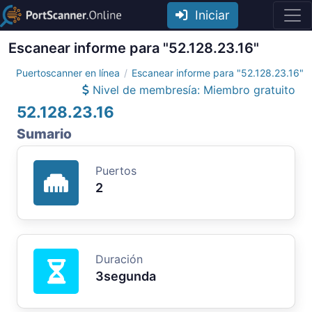
Iniciar
Escanear informe para "52.128.23.16"
Puertoscanner en línea
Escanear informe para "52.128.23.16"
Nivel de membresía: Miembro gratuito
52.128.23.16
Sumario
Puertos
2
Duración
3segunda