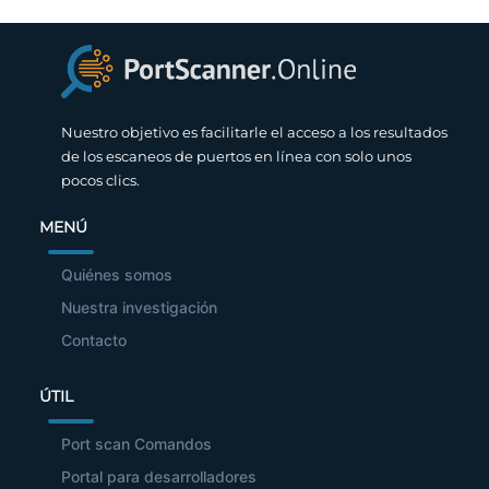
Nuestro objetivo es facilitarle el acceso a los resultados
de los escaneos de puertos en línea con solo unos
pocos clics.
MENÚ
Quiénes somos
Nuestra investigación
Contacto
ÚTIL
Port scan Comandos
Portal para desarrolladores