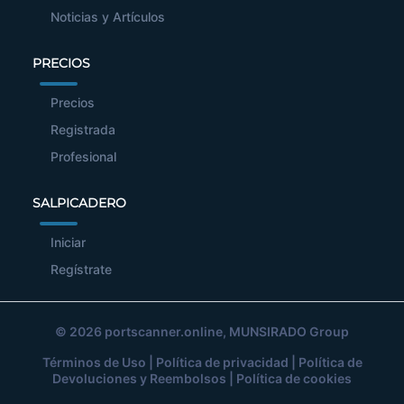
Noticias y Artículos
PRECIOS
Precios
Registrada
Profesional
SALPICADERO
Iniciar
Regístrate
© 2026
portscanner.online
, MUNSIRADO Group
Términos de Uso
|
Política de privacidad
|
Política de
Devoluciones y Reembolsos
|
Política de cookies