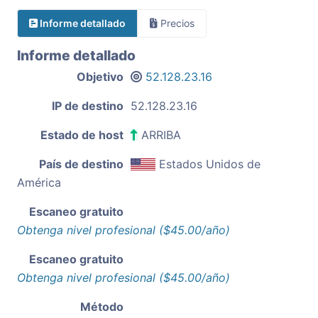
Informe detallado
Precios
Informe detallado
Objetivo
52.128.23.16
IP de destino
52.128.23.16
Estado de host
ARRIBA
País de destino
Estados Unidos de
América
Escaneo gratuito
Obtenga nivel profesional ($45.00/año)
Escaneo gratuito
Obtenga nivel profesional ($45.00/año)
Método