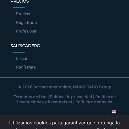
PRECIOS
Precios
Registrada
Profesional
SALPICADERO
Iniciar
Regístrate
© 2026
portscanner.online
, MUNSIRADO Group
Términos de Uso
|
Política de privacidad
|
Política de
Devoluciones y Reembolsos
|
Política de cookies
Utilizamos cookies para garantizar que obtenga la