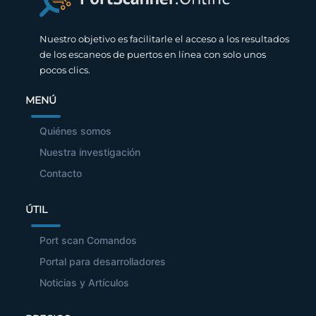
Nuestro objetivo es facilitarle el acceso a los resultados
de los escaneos de puertos en línea con solo unos
pocos clics.
MENÚ
Quiénes somos
Nuestra investigación
Contacto
ÚTIL
Port scan Comandos
Portal para desarrolladores
Noticias y Artículos