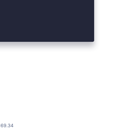
169.34