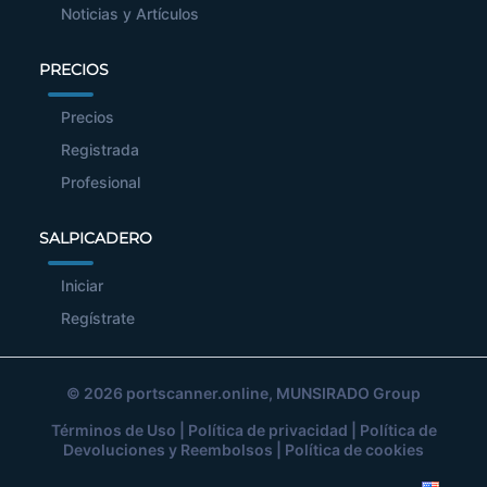
Noticias y Artículos
PRECIOS
Precios
Registrada
Profesional
SALPICADERO
Iniciar
Regístrate
© 2026
portscanner.online
, MUNSIRADO Group
Términos de Uso
|
Política de privacidad
|
Política de
Devoluciones y Reembolsos
|
Política de cookies