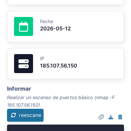
Fecha
2026-05-12
IP
185.107.56.150
Informar
Realizar un escaneo de puertos básico (nmap -F
185.107.56.150)
reescane