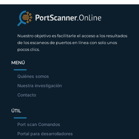
Nuestro objetivo es facilitarle el acceso a los resultados
de los escaneos de puertos en línea con solo unos
pocos clics.
MENÚ
Quiénes somos
Nuestra investigación
Contacto
ÚTIL
Port scan Comandos
Portal para desarrolladores