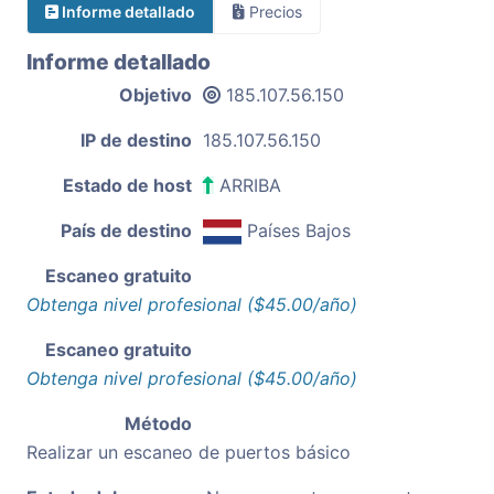
Informe detallado
Precios
Informe detallado
Objetivo
185.107.56.150
IP de destino
185.107.56.150
Estado de host
ARRIBA
País de destino
Países Bajos
Escaneo gratuito
Obtenga nivel profesional ($45.00/año)
Escaneo gratuito
Obtenga nivel profesional ($45.00/año)
Método
Realizar un escaneo de puertos básico