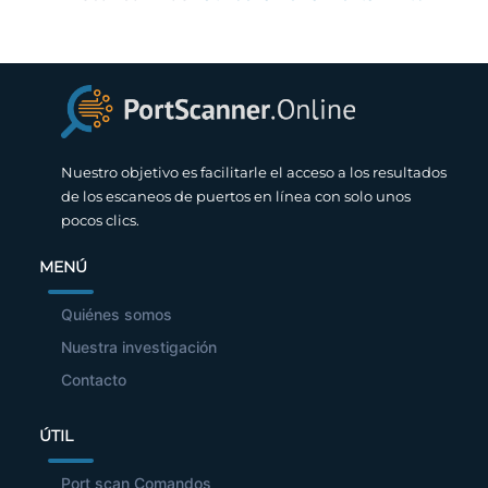
Nuestro objetivo es facilitarle el acceso a los resultados
de los escaneos de puertos en línea con solo unos
pocos clics.
MENÚ
Quiénes somos
Nuestra investigación
Contacto
ÚTIL
Port scan Comandos