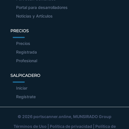
Portal para desarrolladores
Noticias y Artículos
PRECIOS
Precios
Registrada
Profesional
SALPICADERO
Iniciar
Regístrate
© 2026
portscanner.online
, MUNSIRADO Group
Términos de Uso
|
Política de privacidad
|
Política de