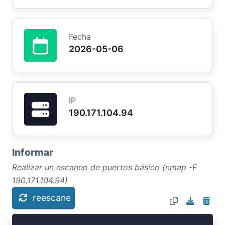
Fecha
2026-05-06
IP
190.171.104.94
Informar
Realizar un escaneo de puertos básico (nmap -F
190.171.104.94)
reescane