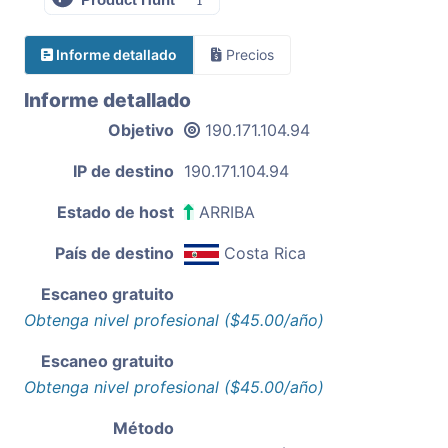
Informe detallado
Precios
Informe detallado
Objetivo
190.171.104.94
IP de destino
190.171.104.94
Estado de host
ARRIBA
País de destino
Costa Rica
Escaneo gratuito
Obtenga nivel profesional ($45.00/año)
Escaneo gratuito
Obtenga nivel profesional ($45.00/año)
Método