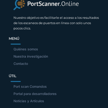
Nuestro objetivo es facilitarle el acceso a los resultados
de los escaneos de puertos en línea con solo unos
pocos clics.
MENÚ
Quiénes somos
Nuestra investigación
Contacto
ÚTIL
Port scan Comandos
Portal para desarrolladores
Noticias y Artículos