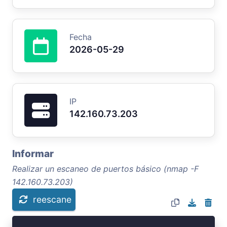
Fecha
2026-05-29
IP
142.160.73.203
Informar
Realizar un escaneo de puertos básico (nmap -F
142.160.73.203)
reescane