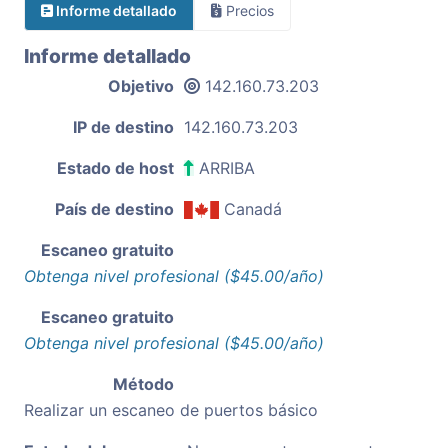
Informe detallado
Precios
Informe detallado
Objetivo
142.160.73.203
IP de destino
142.160.73.203
Estado de host
ARRIBA
País de destino
Canadá
Escaneo gratuito
Obtenga nivel profesional ($45.00/año)
Escaneo gratuito
Obtenga nivel profesional ($45.00/año)
Método
Realizar un escaneo de puertos básico