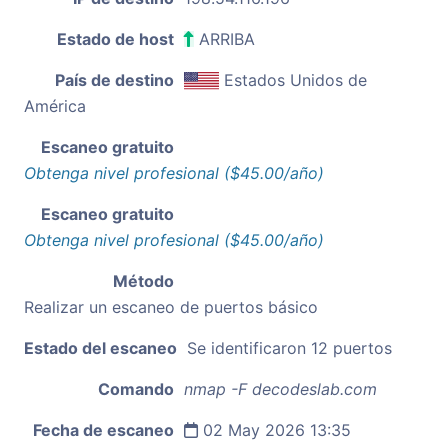
Estado de host
ARRIBA
País de destino
Estados Unidos de
América
Escaneo gratuito
Obtenga nivel profesional ($45.00/año)
Escaneo gratuito
Obtenga nivel profesional ($45.00/año)
Método
Realizar un escaneo de puertos básico
Estado del escaneo
Se identificaron 12 puertos
Comando
nmap -F decodeslab.com
Fecha de escaneo
02 May 2026 13:35