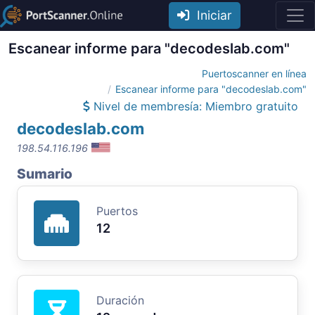
Iniciar
Escanear informe para "decodeslab.com"
Puertoscanner en línea
Escanear informe para "decodeslab.com"
Nivel de membresía: Miembro gratuito
decodeslab.com
198.54.116.196
Sumario
Puertos
12
Duración