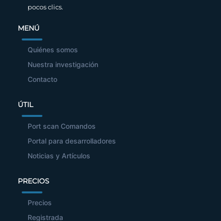
pocos clics.
MENÚ
Quiénes somos
Nuestra investigación
Contacto
ÚTIL
Port scan Comandos
Portal para desarrolladores
Noticias y Artículos
PRECIOS
Precios
Registrada