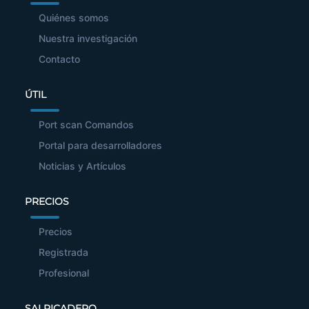
Quiénes somos
Nuestra investigación
Contacto
ÚTIL
Port scan Comandos
Portal para desarrolladores
Noticias y Artículos
PRECIOS
Precios
Registrada
Profesional
SALPICADERO