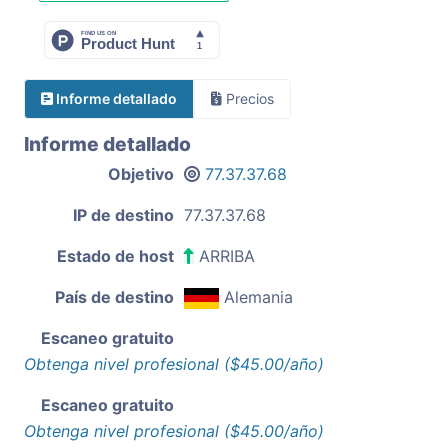
Informe detallado
Precios
Informe detallado
Objetivo
77.37.37.68
IP de destino
77.37.37.68
Estado de host
ARRIBA
País de destino
Alemania
Escaneo gratuito
Obtenga nivel profesional ($45.00/año)
Escaneo gratuito
Obtenga nivel profesional ($45.00/año)