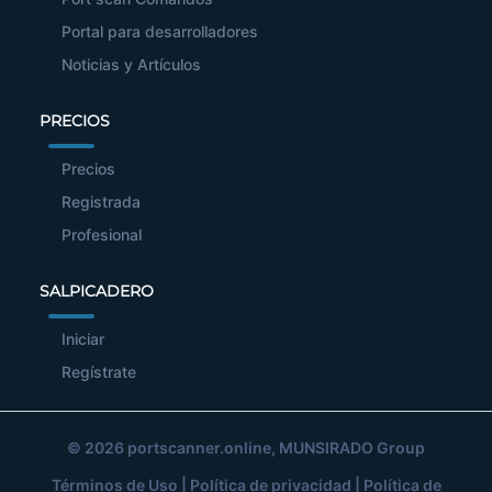
Portal para desarrolladores
Noticias y Artículos
PRECIOS
Precios
Registrada
Profesional
SALPICADERO
Iniciar
Regístrate
© 2026
portscanner.online
, MUNSIRADO Group
Términos de Uso
|
Política de privacidad
|
Política de