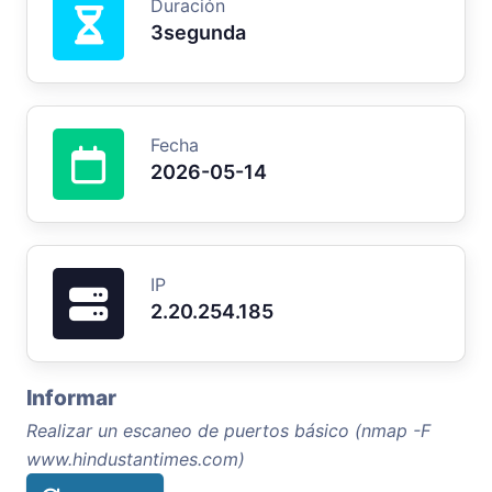
Duración
3segunda
Fecha
2026-05-14
IP
2.20.254.185
Informar
Realizar un escaneo de puertos básico (nmap -F
www.hindustantimes.com)