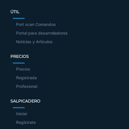
ÚTIL
Port scan Comandos
Portal para desarrolladores
Noticias y Artículos
PRECIOS
Precios
Registrada
Profesional
SALPICADERO
Iniciar
Regístrate