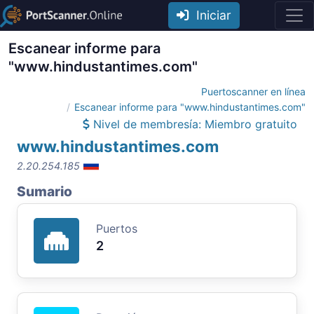
Iniciar
Escanear informe para
"www.hindustantimes.com"
Puertoscanner en línea
Escanear informe para "www.hindustantimes.com"
Nivel de membresía: Miembro gratuito
www.hindustantimes.com
2.20.254.185
Sumario
Puertos
2