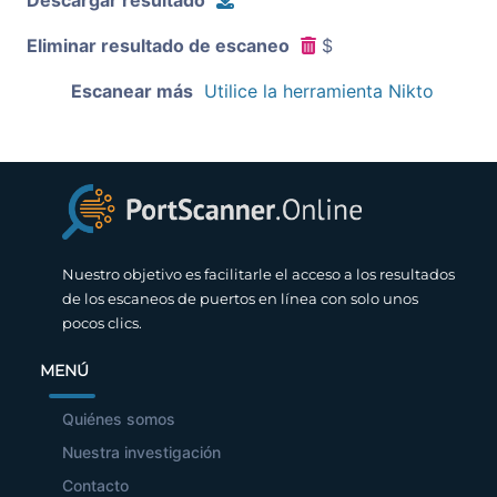
Eliminar resultado de escaneo
$
Escanear más
Utilice la herramienta Nikto
Nuestro objetivo es facilitarle el acceso a los resultados
de los escaneos de puertos en línea con solo unos
pocos clics.
MENÚ
Quiénes somos
Nuestra investigación
Contacto