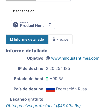
Informe detallado
Precios
Informe detallado
Objetivo
www.hindustantimes.com
IP de destino
2.20.254.185
Estado de host
ARRIBA
País de destino
Federación Rusa
Escaneo gratuito
Obtenga nivel profesional ($45.00/año)