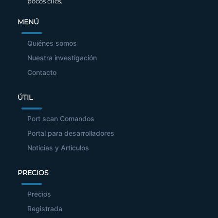
pocos clics.
MENÚ
Quiénes somos
Nuestra investigación
Contacto
ÚTIL
Port scan Comandos
Portal para desarrolladores
Noticias y Artículos
PRECIOS
Precios
Registrada