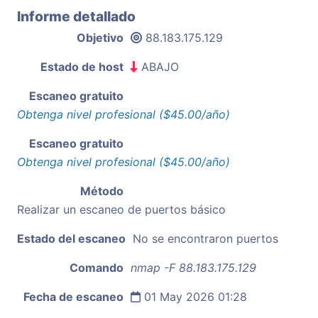
Informe detallado
Objetivo
88.183.175.129
Estado de host
ABAJO
Escaneo gratuito
Obtenga nivel profesional ($45.00/año)
Escaneo gratuito
Obtenga nivel profesional ($45.00/año)
Método
Realizar un escaneo de puertos básico
Estado del escaneo
No se encontraron puertos
Comando
nmap -F 88.183.175.129
Fecha de escaneo
01 May 2026 01:28