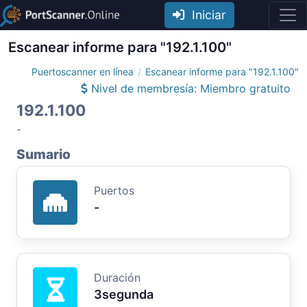
Iniciar
Escanear informe para "192.1.100"
Puertoscanner en línea
Escanear informe para "192.1.100"
Nivel de membresía: Miembro gratuito
192.1.100
-
Sumario
Puertos
-
Duración
3segunda