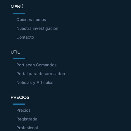
MENÚ
Quiénes somos
Nuestra investigación
Contacto
ÚTIL
Port scan Comandos
Portal para desarrolladores
Noticias y Artículos
PRECIOS
Precios
Registrada
Profesional