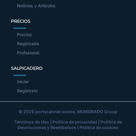
Noticias y Artículos
PRECIOS
Precios
Registrada
Profesional
SALPICADERO
Iniciar
Regístrate
© 2026
portscanner.online
, MUNSIRADO Group
Términos de Uso
|
Política de privacidad
|
Política de
Devoluciones y Reembolsos
|
Política de cookies