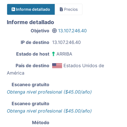
Informe detallado
Precios
Informe detallado
Objetivo
13.107.246.40
IP de destino
13.107.246.40
Estado de host
ARRIBA
País de destino
Estados Unidos de
América
Escaneo gratuito
Obtenga nivel profesional ($45.00/año)
Escaneo gratuito
Obtenga nivel profesional ($45.00/año)
Método