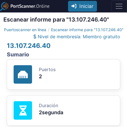
Iniciar
Escanear informe para "13.107.246.40"
Puertoscanner en línea
Escanear informe para "13.107.246.40"
Nivel de membresía: Miembro gratuito
13.107.246.40
Sumario
Puertos
2
Duración
2segunda