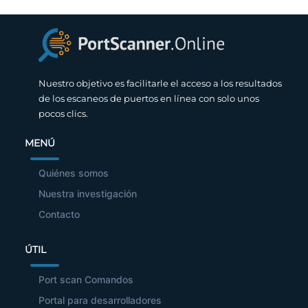
Nuestro objetivo es facilitarle el acceso a los resultados
de los escaneos de puertos en línea con solo unos
pocos clics.
MENÚ
Quiénes somos
Nuestra investigación
Contacto
ÚTIL
Port scan Comandos
Portal para desarrolladores