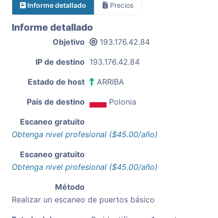
Informe detallado
Precios
Informe detallado
Objetivo
193.176.42.84
IP de destino
193.176.42.84
Estado de host
ARRIBA
País de destino
Polonia
Escaneo gratuito
Obtenga nivel profesional ($45.00/año)
Escaneo gratuito
Obtenga nivel profesional ($45.00/año)
Método
Realizar un escaneo de puertos básico