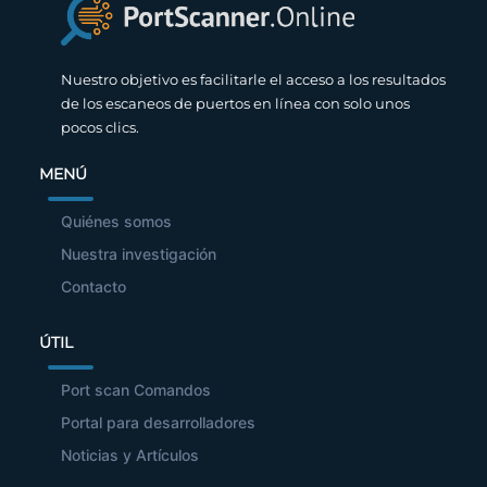
Nuestro objetivo es facilitarle el acceso a los resultados
de los escaneos de puertos en línea con solo unos
pocos clics.
MENÚ
Quiénes somos
Nuestra investigación
Contacto
ÚTIL
Port scan Comandos
Portal para desarrolladores
Noticias y Artículos