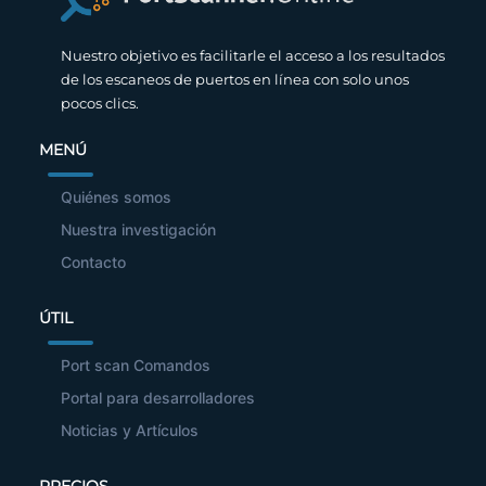
Nuestro objetivo es facilitarle el acceso a los resultados
de los escaneos de puertos en línea con solo unos
pocos clics.
MENÚ
Quiénes somos
Nuestra investigación
Contacto
ÚTIL
Port scan Comandos
Portal para desarrolladores
Noticias y Artículos