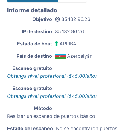
Informe detallado
Objetivo
85.132.96.26
IP de destino
85.132.96.26
Estado de host
ARRIBA
País de destino
Azerbaiyán
Escaneo gratuito
Obtenga nivel profesional ($45.00/año)
Escaneo gratuito
Obtenga nivel profesional ($45.00/año)
Método
Realizar un escaneo de puertos básico
Estado del escaneo
No se encontraron puertos