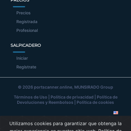
PRECIOS
Precios
Registrada
Profesional
SALPICADERO
Iniciar
Regístrate
© 2026
portscanner.online
, MUNSIRADO Group
Términos de Uso
|
Política de privacidad
|
Política de
Devoluciones y Reembolsos
|
Política de cookies
Utilizamos cookies para garantizar que obtenga la