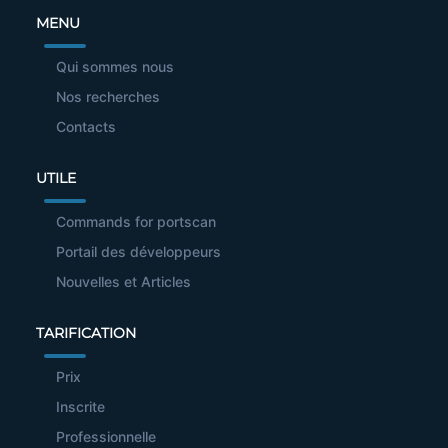
MENU
Qui sommes nous
Nos recherches
Contacts
UTILE
Commands for portscan
Portail des développeurs
Nouvelles et Articles
TARIFICATION
Prix
Inscrite
Professionnelle