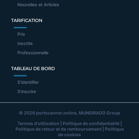
Nouvelles et Articles
TARIFICATION
Prix
Inscrite
Professionnelle
TABLEAU DE BORD
S'identifier
S'inscrire
© 2026
portscanner.online
, MUNSIRADO Group
Termes d'utilisation
|
Politique de confidentialité
|
Politique de retour et de remboursement
|
Politique
de cookies