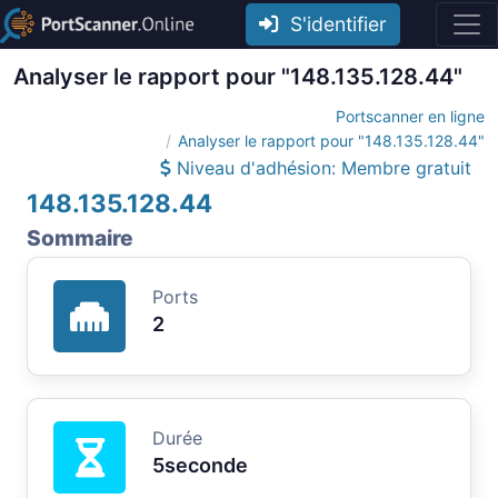
S'identifier
Analyser le rapport pour "148.135.128.44"
Portscanner en ligne
Analyser le rapport pour "148.135.128.44"
Niveau d'adhésion: Membre gratuit
148.135.128.44
Sommaire
Ports
2
Durée
5seconde