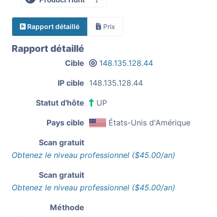
Rapport détaillé
Prix
Rapport détaillé
Cible
148.135.128.44
IP cible
148.135.128.44
Statut d'hôte
UP
Pays cible
États-Unis d'Amérique
Scan gratuit
Obtenez le niveau professionnel ($45.00/an)
Scan gratuit
Obtenez le niveau professionnel ($45.00/an)
Méthode