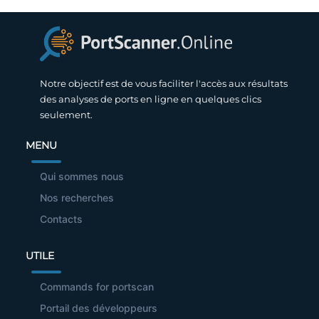
Notre objectif est de vous faciliter l'accès aux résultats
des analyses de ports en ligne en quelques clics
seulement.
MENU
Qui sommes nous
Nos recherches
Contacts
UTILE
Commands for portscan
Portail des développeurs