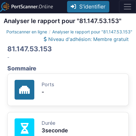
S'identifier
Analyser le rapport pour "81.147.53.153"
Portscanner en ligne
Analyser le rapport pour "81.147.53.153"
Niveau d'adhésion: Membre gratuit
81.147.53.153
-
Sommaire
Ports
-
Durée
3seconde