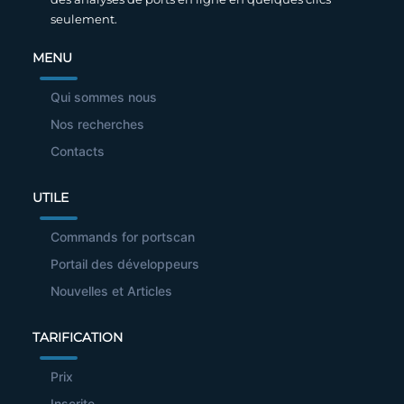
seulement.
MENU
Qui sommes nous
Nos recherches
Contacts
UTILE
Commands for portscan
Portail des développeurs
Nouvelles et Articles
TARIFICATION
Prix
Inscrite