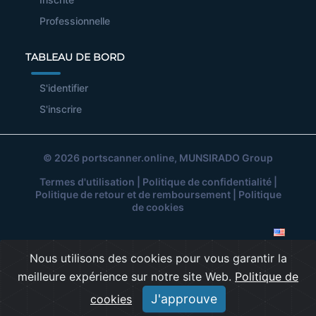
Professionnelle
TABLEAU DE BORD
S'identifier
S'inscrire
© 2026
portscanner.online
, MUNSIRADO Group
Termes d'utilisation
|
Politique de confidentialité
|
Politique de retour et de remboursement
|
Politique
de cookies
Nous utilisons des cookies pour vous garantir la
meilleure expérience sur notre site Web.
Politique de
J'approuve
cookies