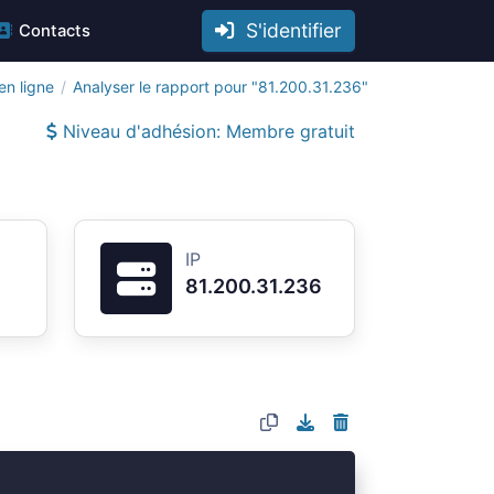
S'identifier
Contacts
en ligne
Analyser le rapport pour "81.200.31.236"
Niveau d'adhésion: Membre gratuit
IP
81.200.31.236