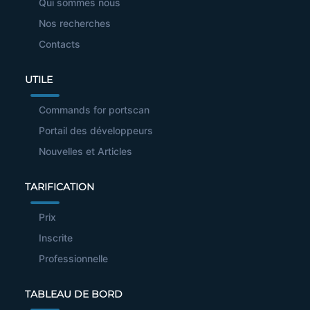
Qui sommes nous
Nos recherches
Contacts
UTILE
Commands for portscan
Portail des développeurs
Nouvelles et Articles
TARIFICATION
Prix
Inscrite
Professionnelle
TABLEAU DE BORD