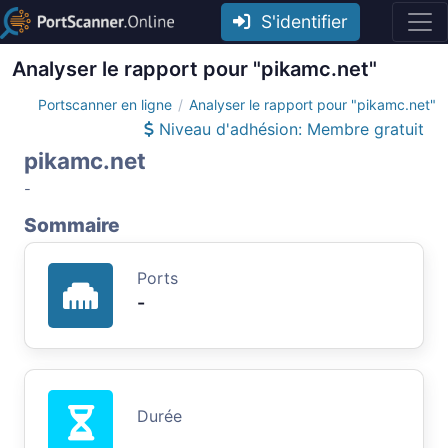
S'identifier
Analyser le rapport pour "pikamc.net"
Portscanner en ligne
Analyser le rapport pour "pikamc.net"
Niveau d'adhésion: Membre gratuit
pikamc.net
-
Sommaire
Ports
-
Durée