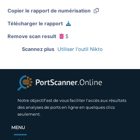
Copier le rapport de numérisation
Télécharger le rapport
Remove scan result
$
Scannez plus
Utiliser l'outil Nikto
Notre objectif est de vous faciliter l'accès aux résultats
des analyses de ports en ligne en quelques clics
seulement.
MENU