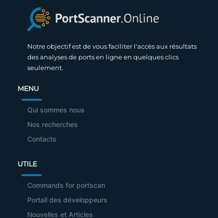
Notre objectif est de vous faciliter l'accès aux résultats
des analyses de ports en ligne en quelques clics
seulement.
MENU
Qui sommes nous
Nos recherches
Contacts
UTILE
Commands for portscan
Portail des développeurs
Nouvelles et Articles