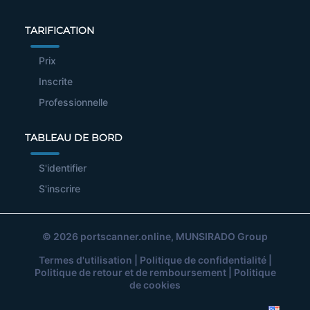
TARIFICATION
Prix
Inscrite
Professionnelle
TABLEAU DE BORD
S'identifier
S'inscrire
© 2026
portscanner.online
, MUNSIRADO Group
Termes d'utilisation
|
Politique de confidentialité
|
Politique de retour et de remboursement
|
Politique
de cookies