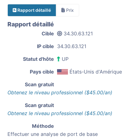
Rapport détaillé
Prix
Rapport détaillé
Cible
34.30.63.121
IP cible
34.30.63.121
Statut d'hôte
UP
Pays cible
États-Unis d'Amérique
Scan gratuit
Obtenez le niveau professionnel ($45.00/an)
Scan gratuit
Obtenez le niveau professionnel ($45.00/an)
Méthode
Effectuer une analyse de port de base