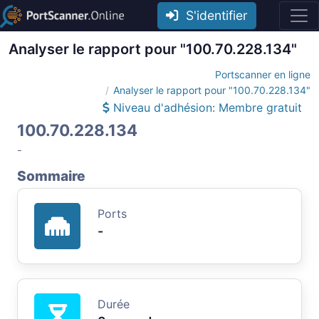
S'identifier
Analyser le rapport pour "100.70.228.134"
Portscanner en ligne
Analyser le rapport pour "100.70.228.134"
Niveau d'adhésion: Membre gratuit
100.70.228.134
-
Sommaire
Ports
-
Durée