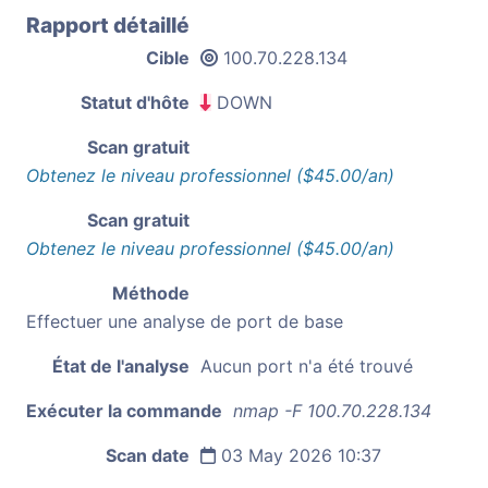
Rapport détaillé
Cible
100.70.228.134
Statut d'hôte
DOWN
Scan gratuit
Obtenez le niveau professionnel ($45.00/an)
Scan gratuit
Obtenez le niveau professionnel ($45.00/an)
Méthode
Effectuer une analyse de port de base
État de l'analyse
Aucun port n'a été trouvé
Exécuter la commande
nmap -F 100.70.228.134
Scan date
03 May 2026 10:37