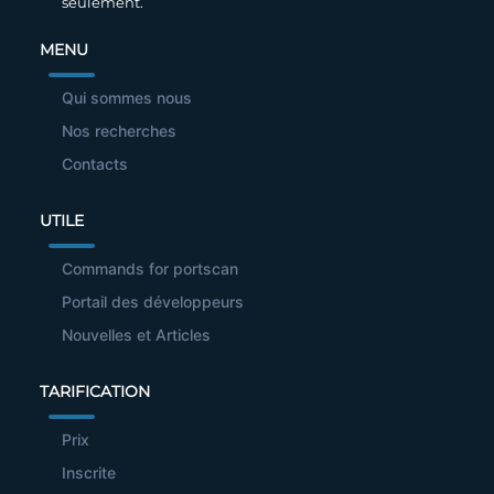
seulement.
MENU
Qui sommes nous
Nos recherches
Contacts
UTILE
Commands for portscan
Portail des développeurs
Nouvelles et Articles
TARIFICATION
Prix
Inscrite