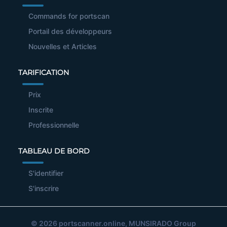
Commands for portscan
Portail des développeurs
Nouvelles et Articles
TARIFICATION
Prix
Inscrite
Professionnelle
TABLEAU DE BORD
S'identifier
S'inscrire
© 2026
portscanner.online
, MUNSIRADO Group