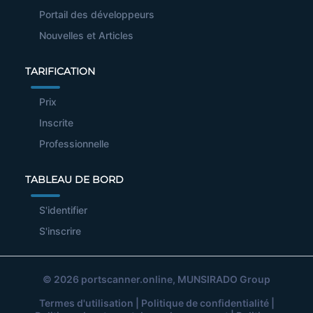
Portail des développeurs
Nouvelles et Articles
TARIFICATION
Prix
Inscrite
Professionnelle
TABLEAU DE BORD
S'identifier
S'inscrire
© 2026
portscanner.online
, MUNSIRADO Group
Termes d'utilisation
|
Politique de confidentialité
|