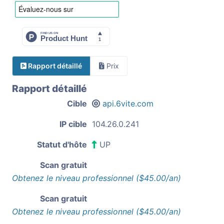
Rapport détaillé
Prix
Rapport détaillé
Cible
api.6vite.com
IP cible
104.26.0.241
Statut d'hôte
UP
Scan gratuit
Obtenez le niveau professionnel ($45.00/an)
Scan gratuit
Obtenez le niveau professionnel ($45.00/an)