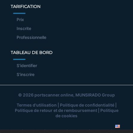
TARIFICATION
Prix
Inscrite
Professionnelle
TABLEAU DE BORD
S'identifier
S'inscrire
© 2026
portscanner.online
, MUNSIRADO Group
Termes d'utilisation
|
Politique de confidentialité
|
Politique de retour et de remboursement
|
Politique
de cookies