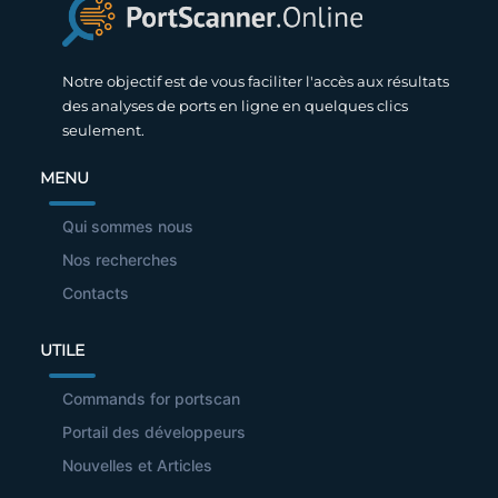
Notre objectif est de vous faciliter l'accès aux résultats
des analyses de ports en ligne en quelques clics
seulement.
MENU
Qui sommes nous
Nos recherches
Contacts
UTILE
Commands for portscan
Portail des développeurs
Nouvelles et Articles