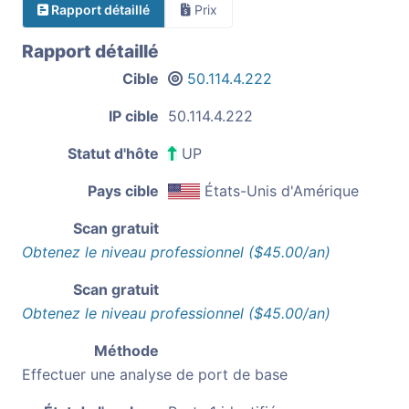
Rapport détaillé
Prix
Rapport détaillé
Cible
50.114.4.222
IP cible
50.114.4.222
Statut d'hôte
UP
Pays cible
États-Unis d'Amérique
Scan gratuit
Obtenez le niveau professionnel ($45.00/an)
Scan gratuit
Obtenez le niveau professionnel ($45.00/an)
Méthode
Effectuer une analyse de port de base