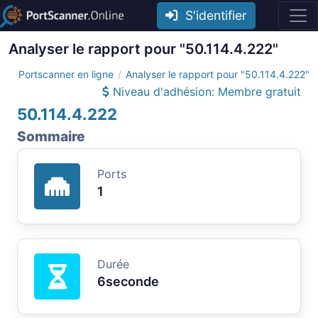
S'identifier
Analyser le rapport pour "50.114.4.222"
Portscanner en ligne
Analyser le rapport pour "50.114.4.222"
Niveau d'adhésion: Membre gratuit
50.114.4.222
Sommaire
Ports
1
Durée
6seconde