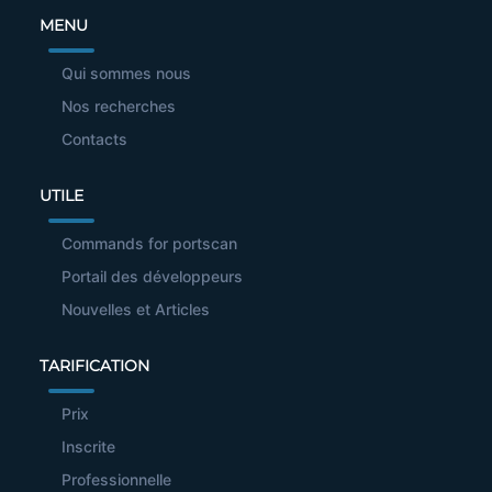
MENU
Qui sommes nous
Nos recherches
Contacts
UTILE
Commands for portscan
Portail des développeurs
Nouvelles et Articles
TARIFICATION
Prix
Inscrite
Professionnelle