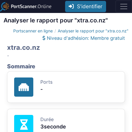
S'identifier
Analyser le rapport pour "xtra.co.nz"
Portscanner en ligne
Analyser le rapport pour "xtra.co.nz"
Niveau d'adhésion: Membre gratuit
xtra.co.nz
-
Sommaire
Ports
-
Durée
3seconde