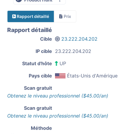
Rapport détaillé
Prix
Rapport détaillé
Cible
23.222.204.202
IP cible
23.222.204.202
Statut d'hôte
UP
Pays cible
États-Unis d'Amérique
Scan gratuit
Obtenez le niveau professionnel ($45.00/an)
Scan gratuit
Obtenez le niveau professionnel ($45.00/an)
Méthode