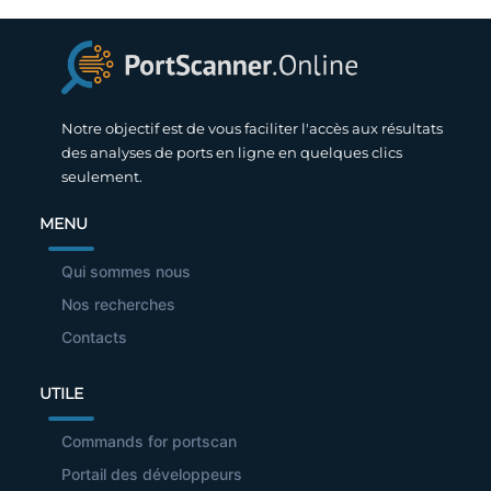
Notre objectif est de vous faciliter l'accès aux résultats
des analyses de ports en ligne en quelques clics
seulement.
MENU
Qui sommes nous
Nos recherches
Contacts
UTILE
Commands for portscan
Portail des développeurs