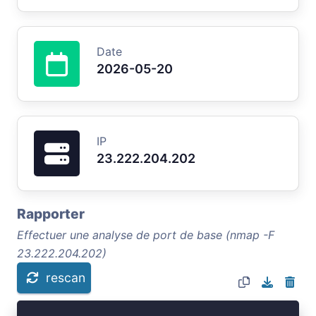
Date
2026-05-20
IP
23.222.204.202
Rapporter
Effectuer une analyse de port de base (nmap -F
23.222.204.202)
rescan