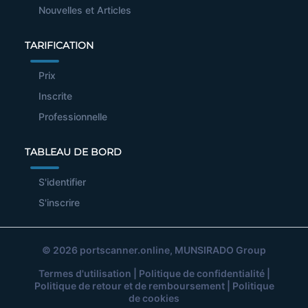
Nouvelles et Articles
TARIFICATION
Prix
Inscrite
Professionnelle
TABLEAU DE BORD
S'identifier
S'inscrire
© 2026
portscanner.online
, MUNSIRADO Group
Termes d'utilisation
|
Politique de confidentialité
|
Politique de retour et de remboursement
|
Politique
de cookies