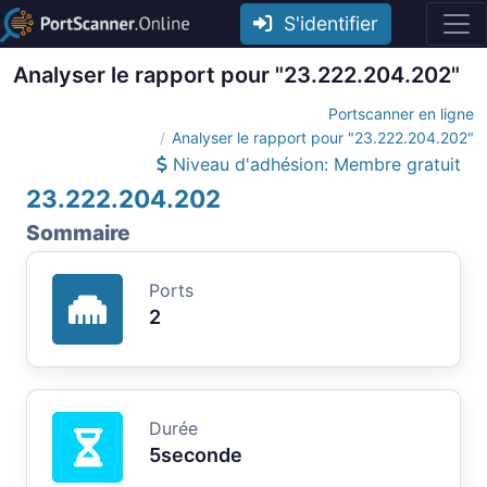
S'identifier
Analyser le rapport pour "23.222.204.202"
Portscanner en ligne
Analyser le rapport pour "23.222.204.202"
Niveau d'adhésion: Membre gratuit
23.222.204.202
Sommaire
Ports
2
Durée
5seconde