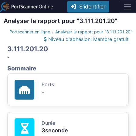
S'identifier
Analyser le rapport pour "3.111.201.20"
Portscanner en ligne
Analyser le rapport pour "3.111.201.20"
Niveau d'adhésion: Membre gratuit
3.111.201.20
-
Sommaire
Ports
-
Durée
3seconde