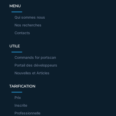
MENU
Qui sommes nous
Nos recherches
Contacts
UTILE
Commands for portscan
Portail des développeurs
Nouvelles et Articles
TARIFICATION
Prix
Inscrite
Professionnelle