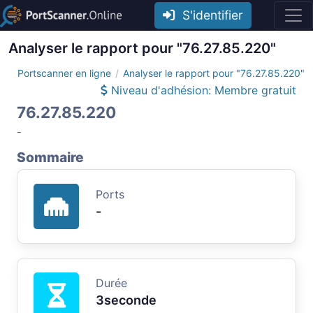
S'identifier
Analyser le rapport pour "76.27.85.220"
Portscanner en ligne
Analyser le rapport pour "76.27.85.220"
Niveau d'adhésion: Membre gratuit
76.27.85.220
-
Sommaire
Ports
-
Durée
3seconde