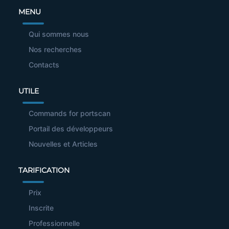
MENU
Qui sommes nous
Nos recherches
Contacts
UTILE
Commands for portscan
Portail des développeurs
Nouvelles et Articles
TARIFICATION
Prix
Inscrite
Professionnelle